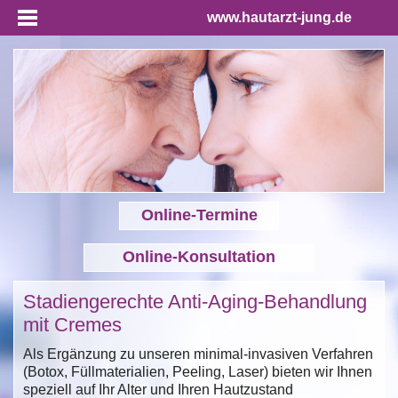
www.hautarzt-jung.de
Online-Termine
Online-Konsultation
Stadiengerechte Anti-Aging-Behandlung
mit Cremes
Als Ergänzung zu unseren minimal-invasiven Verfahren
(Botox, Füllmaterialien, Peeling, Laser) bieten wir Ihnen
speziell auf Ihr Alter und Ihren Hautzustand