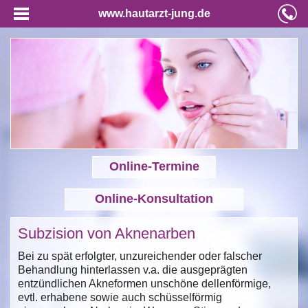
www.hautarzt-jung.de
Online-Termine
Online-Konsultation
Subzision von Aknenarben
Bei zu spät erfolgter, unzureichender oder falscher
Behandlung hinterlassen v.a. die ausgeprägten
entzündlichen Akneformen unschöne dellenförmige,
evtl. erhabene sowie auch schüsselförmig