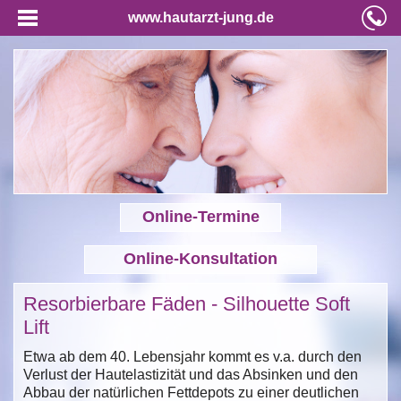
www.hautarzt-jung.de
Online-Termine
Online-Konsultation
Resorbierbare Fäden - Silhouette Soft
Lift
Etwa ab dem 40. Lebensjahr kommt es v.a. durch den
Verlust der Hautelastizität und das Absinken und den
Abbau der natürlichen Fettdepots zu einer deutlichen