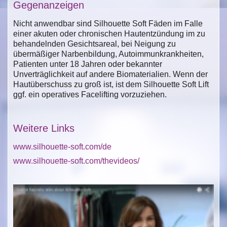
Gegenanzeigen
Nicht anwendbar sind Silhouette Soft Fäden im Falle
einer akuten oder chronischen Hautentzündung im zu
behandelnden Gesichtsareal, bei Neigung zu
übermäßiger Narbenbildung, Autoimmunkrankheiten,
Patienten unter 18 Jahren oder bekannter
Unverträglichkeit auf andere Biomaterialien. Wenn der
Hautüberschuss zu groß ist, ist dem Silhouette Soft Lift
ggf. ein operatives Facelifting vorzuziehen.
Weitere Links
www.silhouette-soft.com/de
www.silhouette-soft.com/thevideos/