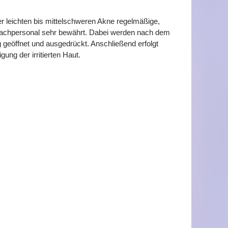
 leichten bis mittelschweren Akne regelmäßige,
Fachpersonal sehr bewährt. Dabei werden nach dem
geöffnet und ausgedrückt. Anschließend erfolgt
ung der irritierten Haut.