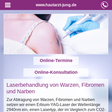
www.hautarzt-jung.de
Online-Termine
Online-Konsultation
Laserbehandlung von Warzen, Fibromen
und Narben
Zur Abtragung von Warzen, Fibromen und Narben
setzen wir einen Erbium-YAG-Laser der Wellenlänge
2940nm ein, einen Lasertyp, der im Vergleich zum CO2-