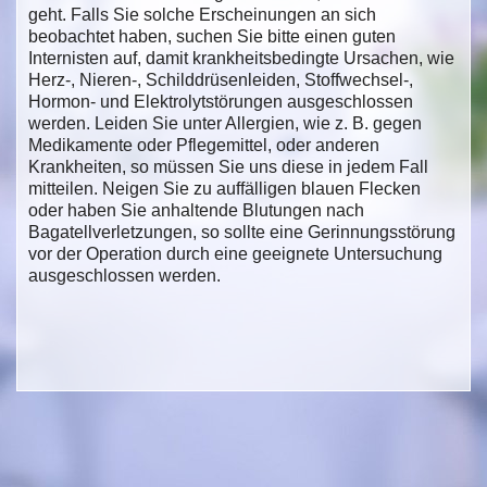
geht. Falls Sie solche Erscheinungen an sich
beobachtet haben, suchen Sie bitte einen guten
Internisten auf, damit krankheitsbedingte Ursachen, wie
Herz-, Nieren-, Schilddrüsenleiden, Stoffwechsel-,
Hormon- und Elektrolytstörungen ausgeschlossen
werden. Leiden Sie unter Allergien, wie z. B. gegen
Medikamente oder Pflegemittel, oder anderen
Krankheiten, so müssen Sie uns diese in jedem Fall
mitteilen. Neigen Sie zu auffälligen blauen Flecken
oder haben Sie anhaltende Blutungen nach
Bagatellverletzungen, so sollte eine Gerinnungsstörung
vor der Operation durch eine geeignete Untersuchung
ausgeschlossen werden.