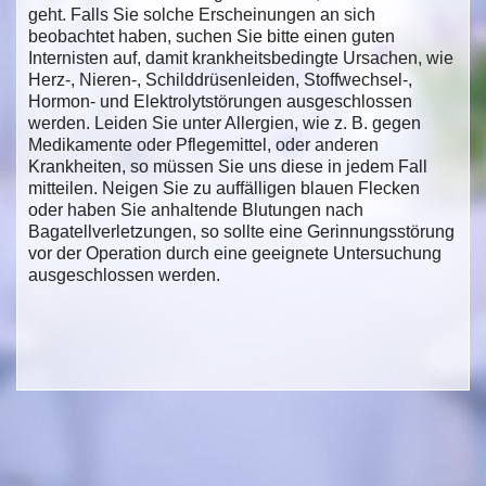
geht. Falls Sie solche Erscheinungen an sich
beobachtet haben, suchen Sie bitte einen guten
Internisten auf, damit krankheitsbedingte Ursachen, wie
Herz-, Nieren-, Schilddrüsenleiden, Stoffwechsel-,
Hormon- und Elektrolytstörungen ausgeschlossen
werden. Leiden Sie unter Allergien, wie z. B. gegen
Medikamente oder Pflegemittel, oder anderen
Krankheiten, so müssen Sie uns diese in jedem Fall
mitteilen. Neigen Sie zu auffälligen blauen Flecken
oder haben Sie anhaltende Blutungen nach
Bagatellverletzungen, so sollte eine Gerinnungsstörung
vor der Operation durch eine geeignete Untersuchung
ausgeschlossen werden.