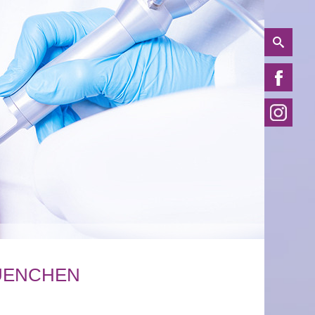
UENCHEN