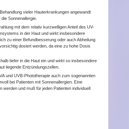
r Behandlung vieler Hauterkrankungen angewandt
 die Sonnenallergie.
hlung mit dem relativ kurzwelligen Anteil des UV-
nsystems in der Haut und wirkt insbesondere
ich zu einer Befundbesserung oder auch Abheilung
orsichtig dosiert werden, da eine zu hohe Dosis
lb tiefer in die Haut ein und wirkt so insbesondere
ut liegende Entzündungszellen.
UVA und UVB-Phototherapie auch zum sogenannten
voll bei Patienten mit Sonnenallergien. Eine
werden und muß für jeden Patienten individuell