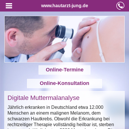
www.hautarzt-jung.de
Online-Termine
Online-Konsultation
Digitale Muttermalanalyse
Jährlich erkranken in Deutschland etwa 12.000
Menschen an einem malignen Melanom, dem
schwarzen Hautkrebs. Obwohl die Erkrankung bei
rechtzeitiger Therapie vollständig heilbar ist, sterben