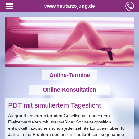
www.hautarzt-jung.de
Online-Termine
Online-Konsultation
PDT mit simuliertem Tageslicht
Aufgrund unserer alternden Gesellschaft und einem
Freizeitverhalten mit übermäßiger Sonnenexposition
entwickelt inzwischen schon jeder zehnte Europäer über 40
Jahren eine Frühform des hellen Hautkrebses, sogenannte