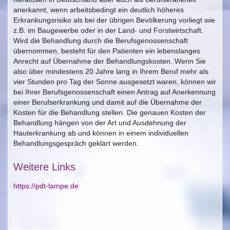
anerkannt, wenn arbeitsbedingt ein deutlich höheres
Erkrankungsrisiko als bei der übrigen Bevölkerung vorliegt wie
z.B. im Baugewerbe oder in der Land- und Forstwirtschaft.
Wird die Behandlung durch die Berufsgenossenschaft
übernommen, besteht für den Patienten ein lebenslanges
Anrecht auf Übernahme der Behandlungskosten. Wenn Sie
also über mindestens 20 Jahre lang in Ihrem Beruf mehr als
vier Stunden pro Tag der Sonne ausgesetzt waren, können wir
bei Ihrer Berufsgenossenschaft einen Antrag auf Anerkennung
einer Berufserkrankung und damit auf die Übernahme der
Kosten für die Behandlung stellen. Die genauen Kosten der
Behandlung hängen von der Art und Ausdehnung der
Hauterkrankung ab und können in einem individuellen
Behandlungsgespräch geklärt werden.
Weitere Links
https://pdt-lampe.de