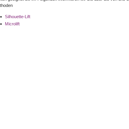
thoden
Silhouette-Lift
Microlift