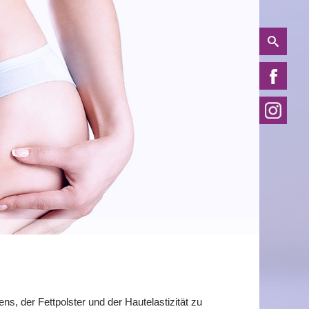
, der Fettpolster und der Hautelastizität zu