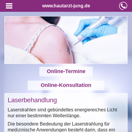
www.hautarzt-jung.de
Online-Termine
Online-Konsultation
Laserbehandlung
Laserstrahlen sind gebündeltes energiereiches Licht
nur einer bestimmten Wellenlänge.
Die besondere Bedeutung der Laserstrahlung für
medizinische Anwendungen besteht darin, dass ein