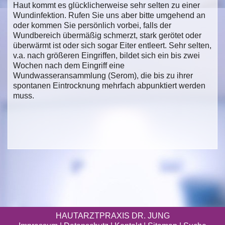
Haut kommt es glücklicherweise sehr selten zu einer
Wundinfektion. Rufen Sie uns aber bitte umgehend an
oder kommen Sie persönlich vorbei, falls der
Wundbereich übermäßig schmerzt, stark gerötet oder
überwärmt ist oder sich sogar Eiter entleert. Sehr selten,
v.a. nach größeren Eingriffen, bildet sich ein bis zwei
Wochen nach dem Eingriff eine
Wundwasseransammlung (Serom), die bis zu ihrer
spontanen Eintrocknung mehrfach abpunktiert werden
muss.
HAUTARZTPRAXIS DR. JUNG