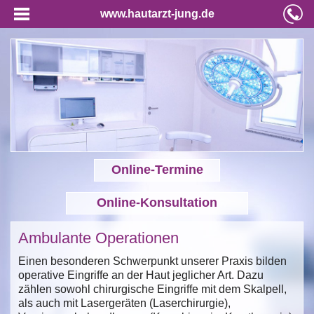
www.hautarzt-jung.de
Online-Termine
Online-Konsultation
Ambulante Operationen
Einen besonderen Schwerpunkt unserer Praxis bilden
operative Eingriffe an der Haut jeglicher Art. Dazu
zählen sowohl chirurgische Eingriffe mit dem Skalpell,
als auch mit Lasergeräten (Laserchirurgie),