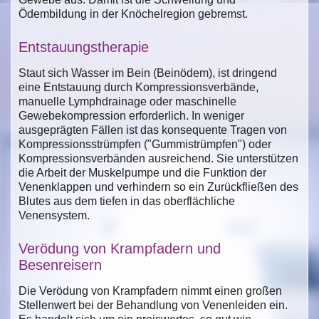
Ödembildung in der Knöchelregion gebremst.
Entstauungstherapie
Staut sich Wasser im Bein (Beinödem), ist dringend
eine Entstauung durch Kompressionsverbände,
manuelle Lymphdrainage oder maschinelle
Gewebekompression erforderlich. In weniger
ausgeprägten Fällen ist das konsequente Tragen von
Kompressionsstrümpfen ("Gummistrümpfen") oder
Kompressionsverbänden ausreichend. Sie unterstützen
die Arbeit der Muskelpumpe und die Funktion der
Venenklappen und verhindern so ein Zurückfließen des
Blutes aus dem tiefen in das oberflächliche
Venensystem.
Verödung von Krampfadern und
Besenreisern
Die Verödung von Krampfadern nimmt einen großen
Stellenwert bei der Behandlung von Venenleiden ein.