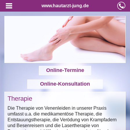
www.hautarzt-jung.de
Online-Termine
Online-Konsultation
Therapie
Die Therapie von Venenleiden in unserer Praxis
umfasst u.a. die medikamentöse Therapie, die
Entstauungstherapie, die Verödung von Krampfadern
und Besenreisern und die Lasertherapie von