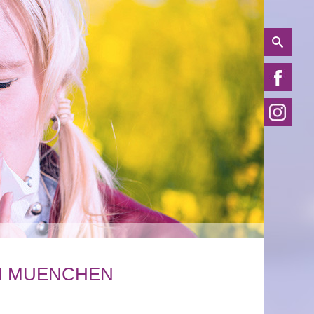
EI MUENCHEN