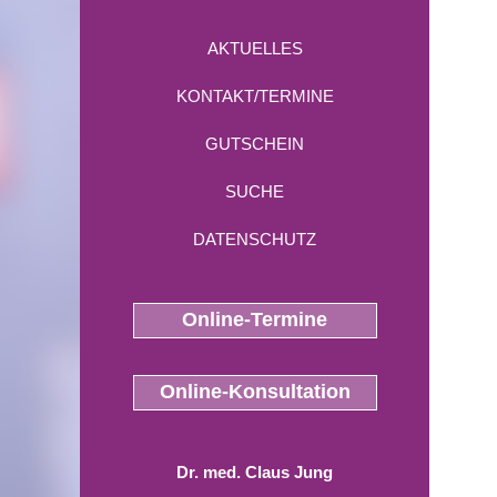
AKTUELLES
KONTAKT/TERMINE
GUTSCHEIN
SUCHE
DATENSCHUTZ
Online-Termine
Online-Konsultation
Dr. med. Claus Jung